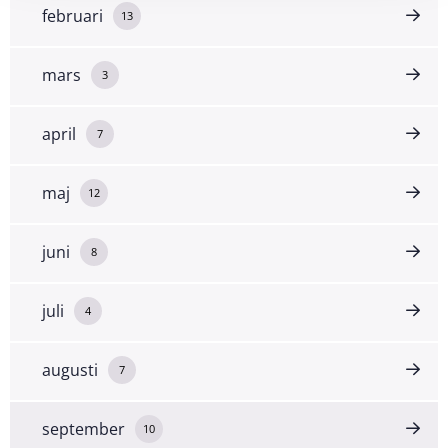
februari
13
mars
3
april
7
maj
12
juni
8
juli
4
augusti
7
september
10