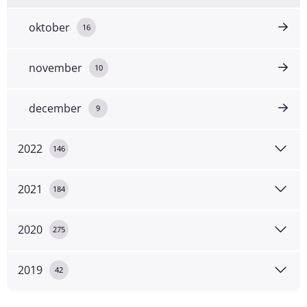
oktober
16
november
10
december
9
2022
146
2021
184
2020
275
2019
42