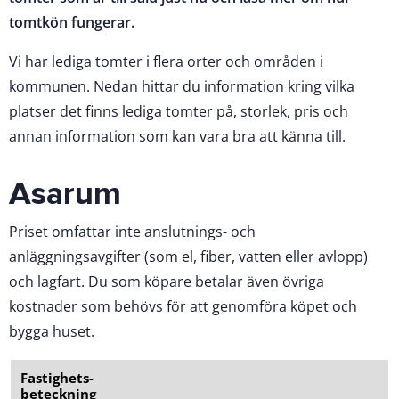
tomtkön fungerar.
Vi har lediga tomter i flera orter och områden i
kommunen. Nedan hittar du information kring vilka
platser det finns lediga tomter på, storlek, pris och
annan information som kan vara bra att känna till.
Asarum
Priset omfattar inte anslutnings- och
anläggningsavgifter (som el, fiber, vatten eller avlopp)
och lagfart. Du som köpare betalar även övriga
kostnader som behövs för att genomföra köpet och
bygga huset.
Fastighets­
beteckning