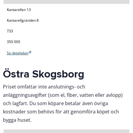
Kantarellen 13
Kantarellgränden 8
733
350 000
Se detaljplan
Östra Skogsborg
Priset omfattar inte anslutnings- och
anläggningsavgifter (som el, fiber, vatten eller avlopp)
och lagfart. Du som köpare betalar även övriga
kostnader som behövs för att genomföra köpet och
bygga huset.