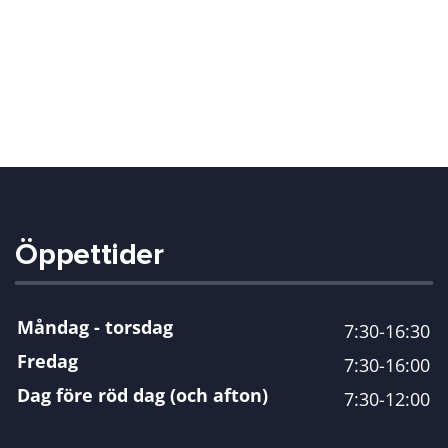
Öppettider
Måndag - torsdag
7:30-16:30
Fredag
7:30-16:00
Dag före röd dag (och afton)
7:30-12:00