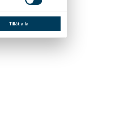
Tillåt alla