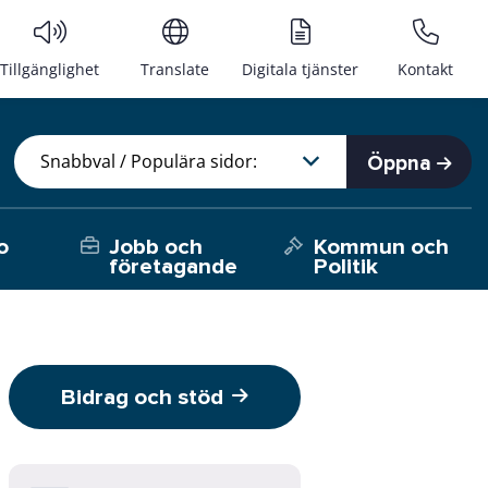
Tillgänglighet
Translate
Digitala tjänster
Kontakt
Öppna
o
Jobb och
Kommun och
företagande
Politik
Bidrag och stöd