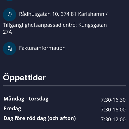
Rådhusgatan 10, 374 81 Karlshamn /
Tillgänglighetsanpassad entré: Kungsgatan
27A
Fakturainformation
Öppettider
Måndag - torsdag
7:30-16:30
Fredag
7:30-16:00
Dag före röd dag (och afton)
7:30-12:00