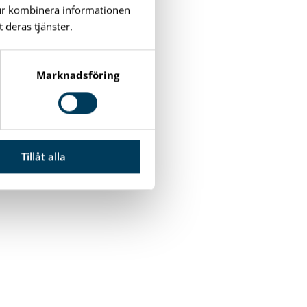
tur kombinera informationen
 deras tjänster.
Marknadsföring
Tillåt alla