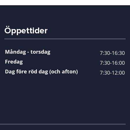
Öppettider
Måndag - torsdag
7:30-16:30
Fredag
7:30-16:00
Dag före röd dag (och afton)
7:30-12:00