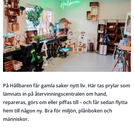
På Hållbaren får gamla saker nytt liv. Här tas prylar som
lämnats in på återvinningscentralen om hand,
repareras, görs om eller piffas till – och får sedan flytta
hem till någon ny. Bra för miljön, plånboken och
människor.