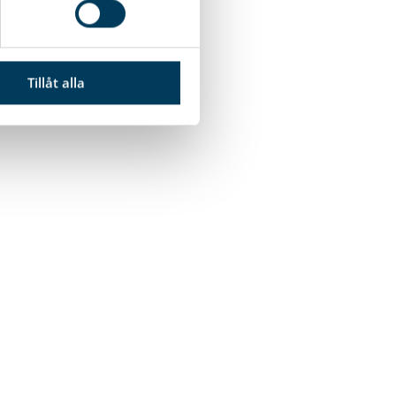
Tillåt alla