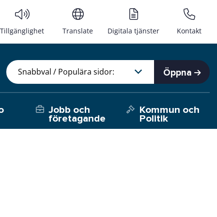
Tillgänglighet
Translate
Digitala tjänster
Kontakt
Öppna
o
Jobb och
Kommun och
företagande
Politik