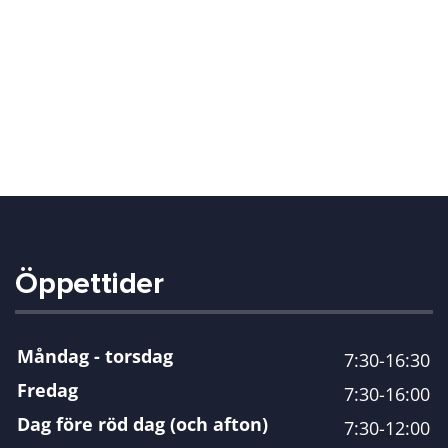
Öppettider
Måndag - torsdag
7:30-16:30
Fredag
7:30-16:00
Dag före röd dag (och afton)
7:30-12:00