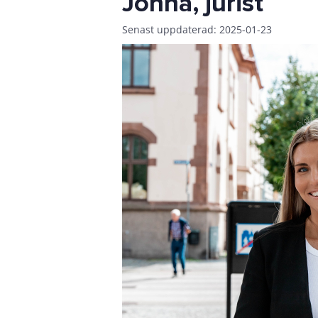
Jonna, jurist
Senast uppdaterad: 2025-01-23