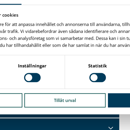
 cookies
re för att anpassa innehållet och annonserna till användarna, till
vår trafik. Vi vidarebefordrar även sådana identifierare och anna
nnons- och analysföretag som vi samarbetar med. Dessa kan i sin 
har tillhandahållit eller som de har samlat in när du har använt
Inställningar
Statistik
Tillåt urval