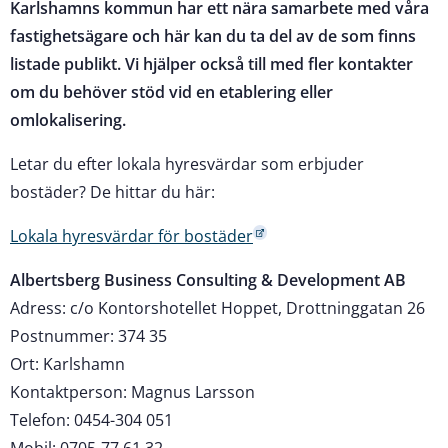
Karlshamns kommun har ett nära samarbete med våra
fastighetsägare och här kan du ta del av de som finns
listade publikt. Vi hjälper också till med fler kontakter
om du behöver stöd vid en etablering eller
omlokalisering.
Letar du efter lokala hyresvärdar som erbjuder
bostäder? De hittar du här:
Lokala hyresvärdar för bostäder
Albertsberg Business Consulting & Development AB
Adress: c/o Kontorshotellet Hoppet, Drottninggatan 26
Postnummer: 374 35
Ort: Karlshamn
Kontaktperson: Magnus Larsson
Telefon: 0454-304 051