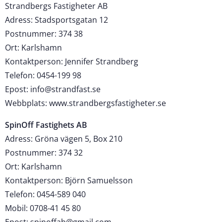
Strandbergs Fastigheter AB
Adress: Stadsportsgatan 12
Postnummer: 374 38
Ort: Karlshamn
Kontaktperson: Jennifer Strandberg
Telefon: 0454-199 98
Epost: info@strandfast.se
Webbplats: www.strandbergsfastigheter.se
SpinOff Fastighets AB
Adress: Gröna vägen 5, Box 210
Postnummer: 374 32
Ort: Karlshamn
Kontaktperson: Björn Samuelsson
Telefon: 0454-589 040
Mobil: 0708-41 45 80