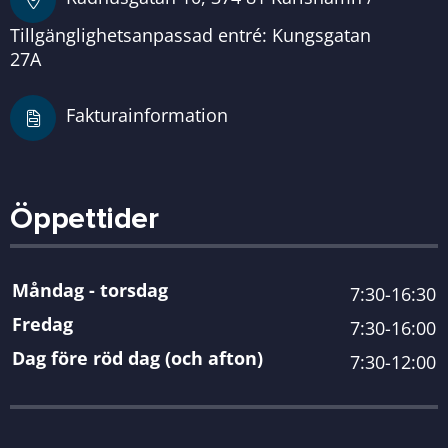
Tillgänglighetsanpassad entré: Kungsgatan
27A
Fakturainformation
Öppettider
Måndag - torsdag
7:30-16:30
Fredag
7:30-16:00
Dag före röd dag (och afton)
7:30-12:00