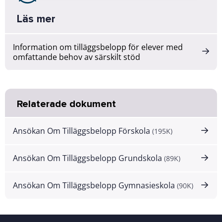
Läs mer
Information om tilläggsbelopp för elever med
omfattande behov av särskilt stöd
Relaterade dokument
Ansökan Om Tilläggsbelopp Förskola
(195K)
Ansökan Om Tilläggsbelopp Grundskola
(89K)
Ansökan Om Tilläggsbelopp Gymnasieskola
(90K)