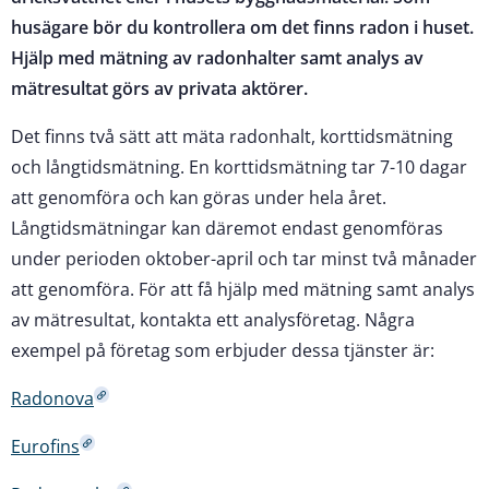
husägare bör du kontrollera om det finns radon i huset.
Hjälp med mätning av radonhalter samt analys av
mätresultat görs av privata aktörer.
Det finns två sätt att mäta radonhalt, korttidsmätning
och långtidsmätning. En korttidsmätning tar 7-10 dagar
att genomföra och kan göras under hela året.
Långtidsmätningar kan däremot endast genomföras
under perioden oktober-april och tar minst två månader
att genomföra. För att få hjälp med mätning samt analys
av mätresultat, kontakta ett analysföretag. Några
exempel på företag som erbjuder dessa tjänster är:
Radonova
Eurofins