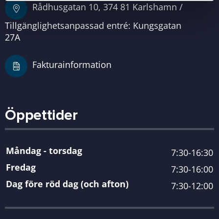
Rådhusgatan 10, 374 81 Karlshamn /
Tillgänglighetsanpassad entré: Kungsgatan
27A
Fakturainformation
Öppettider
Måndag - torsdag
7:30-16:30
Fredag
7:30-16:00
Dag före röd dag (och afton)
7:30-12:00