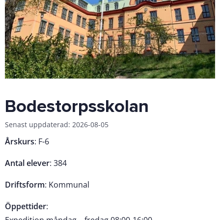
Bodestorpsskolan
Senast uppdaterad: 2026-08-05
Årskurs
: F-6
Antal elever
: 384
Driftsform
: Kommunal
Öppettider
: