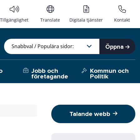
Tillgänglighet
Translate
Digitala tjänster
Kontakt
Öppna
o
Jobb och
Kommun och
företagande
Politik
Talande webb