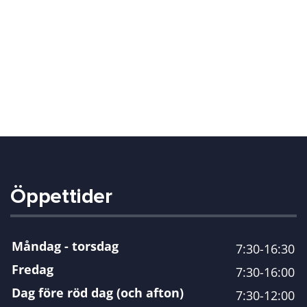
Öppettider
Måndag - torsdag
7:30-16:30
Fredag
7:30-16:00
Dag före röd dag (och afton)
7:30-12:00