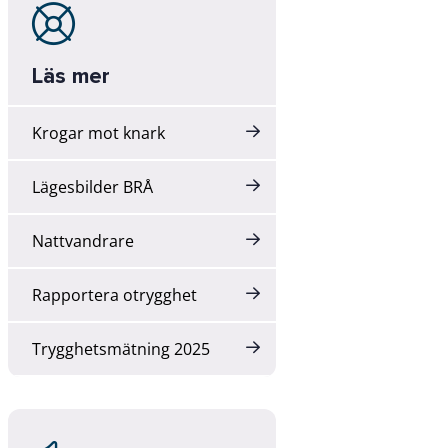
Läs mer
Krogar mot knark
Lägesbilder BRÅ
Nattvandrare
Rapportera otrygghet
Trygghetsmätning 2025