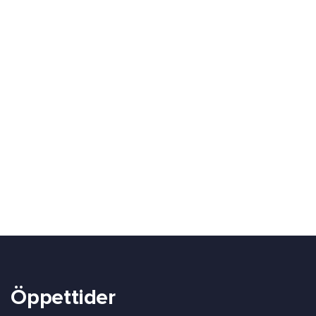
Öppettider