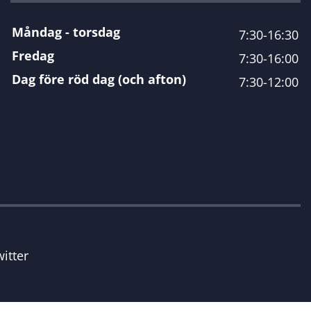
Måndag - torsdag
7:30-16:30
Fredag
7:30-16:00
Dag före röd dag (och afton)
7:30-12:00
itter