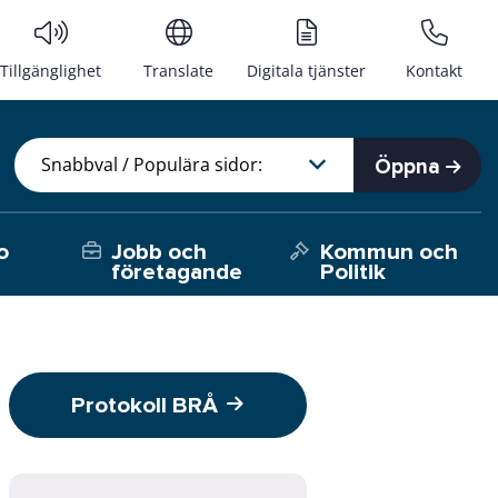
Tillgänglighet
Translate
Digitala tjänster
Kontakt
Öppna
o
Jobb och
Kommun och
företagande
Politik
Protokoll BRÅ