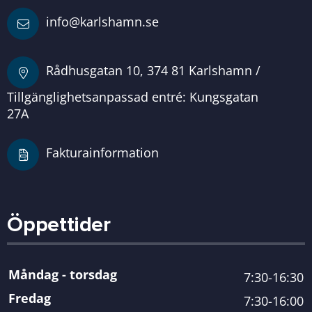
info@karlshamn.se
Rådhusgatan 10, 374 81 Karlshamn /
Tillgänglighetsanpassad entré: Kungsgatan
27A
Fakturainformation
Öppettider
Måndag - torsdag
7:30-16:30
Fredag
7:30-16:00