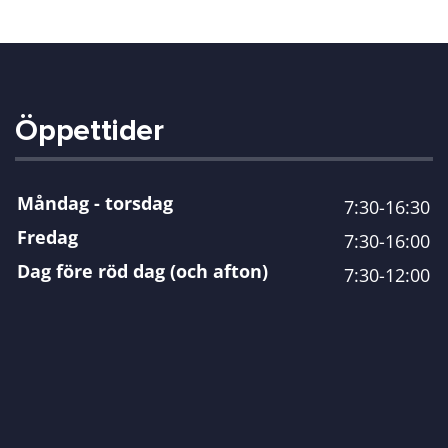
Öppettider
Måndag - torsdag
7:30-16:30
Fredag
7:30-16:00
Dag före röd dag (och afton)
7:30-12:00