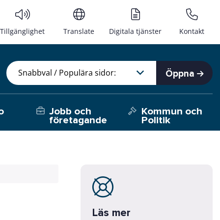
Tillgänglighet
Translate
Digitala tjänster
Kontakt
Öppna
o
Jobb och
Kommun och
företagande
Politik
Läs mer