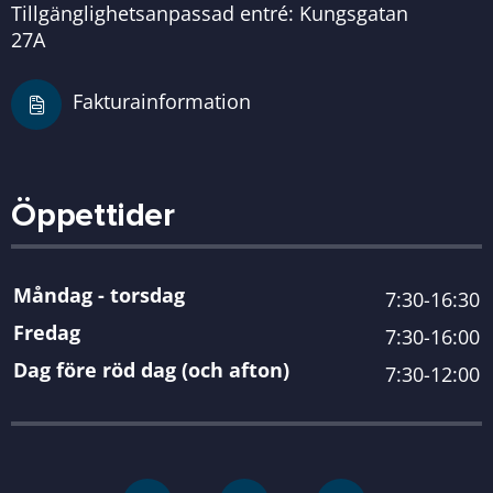
Tillgänglighetsanpassad entré: Kungsgatan
27A
Fakturainformation
Öppettider
Måndag - torsdag
7:30-16:30
Fredag
7:30-16:00
Dag före röd dag (och afton)
7:30-12:00