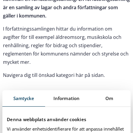
är en samling av lagar och andra författningar som
gäller i kommunen.
I författningssamlingen hittar du information om
avgifter för till exempel äldreomsorg, musikskola och
renhållning, regler för bidrag och stipendier,
reglementen för kommunens nämnder och styrelse och
mycket mer.
Navigera dig till önskad kategori här på sidan.
Samtycke
Information
Om
Denna webbplats använder cookies
Vi använder enhetsidentifierare för att anpassa innehållet