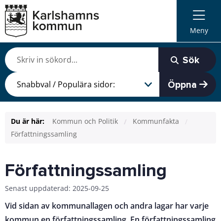
Meny
Sök
Öppna
Du är här:
Kommun och Politik
Kommunfakta
Författningssamling
Författningssamling
Senast uppdaterad: 2025-09-25
Vid sidan av kommunallagen och andra lagar har varje
kommun en författningssamling. En författningssamling