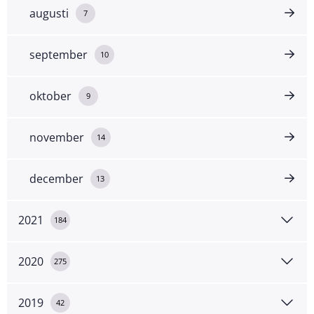
augusti
7
september
10
oktober
9
november
14
december
13
2021
184
2020
275
2019
42