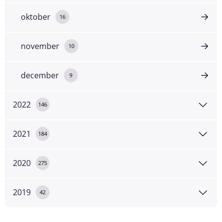
oktober
16
november
10
december
9
2022
146
2021
184
2020
275
2019
42