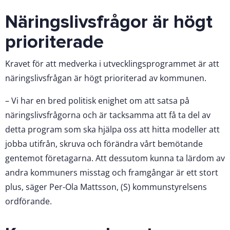
Näringslivsfrågor är högt
prioriterade
Kravet för att medverka i utvecklingsprogrammet är att
näringslivsfrågan är högt prioriterad av kommunen.
– Vi har en bred politisk enighet om att satsa på
näringslivsfrågorna och är tacksamma att få ta del av
detta program som ska hjälpa oss att hitta modeller att
jobba utifrån, skruva och förändra vårt bemötande
gentemot företagarna. Att dessutom kunna ta lärdom av
andra kommuners misstag och framgångar är ett stort
plus, säger Per-Ola Mattsson, (S) kommunstyrelsens
ordförande.