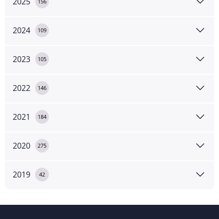
2025
156
2024
109
2023
105
2022
146
2021
184
2020
275
2019
42