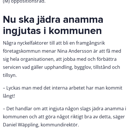
(M) oppositionsråd.
Nu ska jädra anamma
ingjutas i kommunen
Några nyckelfaktorer till att bli en framgångsrik
företagskommun menar Nina Andersson är att få med
sig hela organisationen, att jobba med och förbättra
servicen vad gäller upphandling, bygglov, tillstånd och
tillsyn.
– Lyckas man med det interna arbetet har man kommit
långt!
– Det handlar om att ingjuta någon slags jädra anamma i
kommunen och att göra något riktigt bra av detta, säger
Daniel Wäppling, kommundirektör.