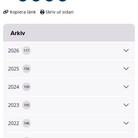
Kopiera länk
Skriv ut sidan
Arkiv
2026
117
2025
156
2024
109
2023
105
2022
146