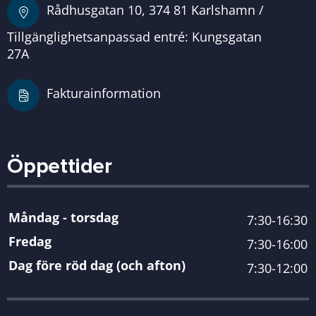
Rådhusgatan 10, 374 81 Karlshamn /
Tillgänglighetsanpassad entré: Kungsgatan
27A
Fakturainformation
Öppettider
Måndag - torsdag
7:30-16:30
Fredag
7:30-16:00
Dag före röd dag (och afton)
7:30-12:00