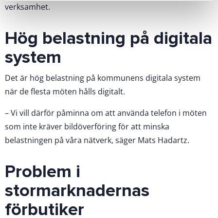
verksamhet.
Hög belastning på digitala
system
Det är hög belastning på kommunens digitala system
när de flesta möten hålls digitalt.
– Vi vill därför påminna om att använda telefon i möten
som inte kräver bildöverföring för att minska
belastningen på våra nätverk, säger Mats Hadartz.
Problem i
stormarknadernas
förbutiker