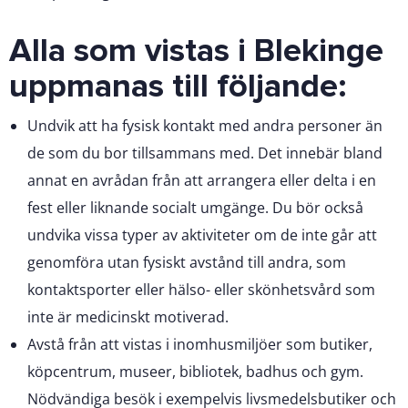
Alla som vistas i Blekinge
uppmanas till följande:
Undvik att ha fysisk kontakt med andra personer än
de som du bor tillsammans med. Det innebär bland
annat en avrådan från att arrangera eller delta i en
fest eller liknande socialt umgänge. Du bör också
undvika vissa typer av aktiviteter om de inte går att
genomföra utan fysiskt avstånd till andra, som
kontaktsporter eller hälso- eller skönhetsvård som
inte är medicinskt motiverad.
Avstå från att vistas i inomhusmiljöer som butiker,
köpcentrum, museer, bibliotek, badhus och gym.
Nödvändiga besök i exempelvis livsmedelsbutiker och