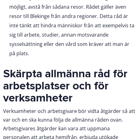
möjligt, avstå från sådana resor. Rådet gäller även
resor till Blekinge från andra regioner. Detta råd är
inte tänkt att hindra människor från att exempelvis ta
sig till arbete, studier, annan motsvarande
sysselsättning eller den vård som kräver att man är
på plats.
Skärpta allmänna råd för
arbetsplatser och för
verksamheter
Verksamheter och arbetsgivare bör vidta åtgärder så att
var och en ska kunna följa de allmänna råden ovan.
Arbetsgivares åtgärder kan vara att uppmana
personalen att arbeta hemifrån, erbjuda utökade