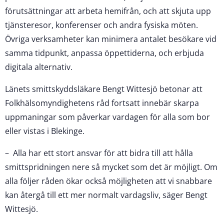
förutsättningar att arbeta hemifrån, och att skjuta upp
tjänsteresor, konferenser och andra fysiska möten.
Övriga verksamheter kan minimera antalet besökare vid
samma tidpunkt, anpassa öppettiderna, och erbjuda
digitala alternativ.
Länets smittskyddsläkare Bengt Wittesjö betonar att
Folkhälsomyndighetens råd fortsatt innebär skarpa
uppmaningar som påverkar vardagen för alla som bor
eller vistas i Blekinge.
– Alla har ett stort ansvar för att bidra till att hålla
smittspridningen nere så mycket som det är möjligt. Om
alla följer råden ökar också möjligheten att vi snabbare
kan återgå till ett mer normalt vardagsliv, säger Bengt
Wittesjö.