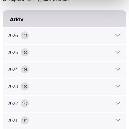
Arkiv
2026
117
2025
156
2024
109
2023
105
2022
146
2021
184