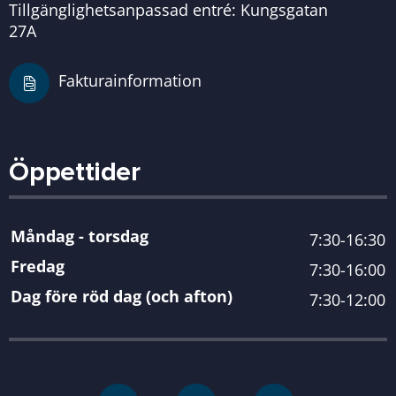
Tillgänglighetsanpassad entré: Kungsgatan
27A
Fakturainformation
Öppettider
Måndag - torsdag
7:30-16:30
Fredag
7:30-16:00
Dag före röd dag (och afton)
7:30-12:00