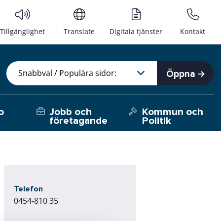
Tillgänglighet
Translate
Digitala tjänster
Kontakt
Öppna
o
Jobb och
Kommun och
företagande
Politik
Telefon
0454-810 35