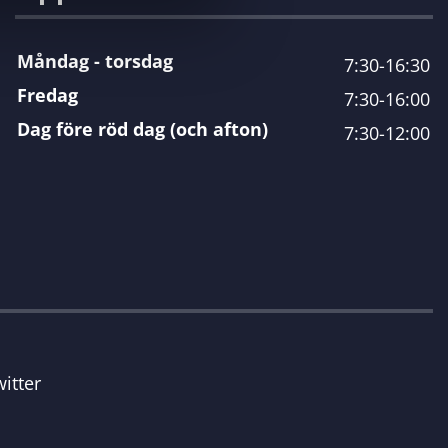
Måndag - torsdag
7:30-16:30
Fredag
7:30-16:00
Dag före röd dag (och afton)
7:30-12:00
itter