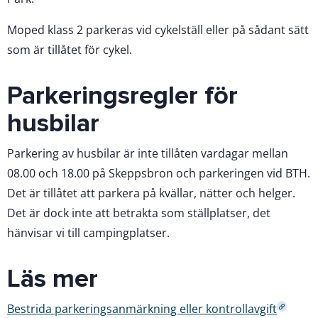
Moped klass 2 parkeras vid cykelställ eller på sådant sätt
som är tillåtet för cykel.
Parkeringsregler för
husbilar
Parkering av husbilar är inte tillåten vardagar mellan
08.00 och 18.00 på Skeppsbron och parkeringen vid BTH.
Det är tillåtet att parkera på kvällar, nätter och helger.
Det är dock inte att betrakta som ställplatser, det
hänvisar vi till campingplatser.
Läs mer
Bestrida parkeringsanmärkning eller kontrollavgift