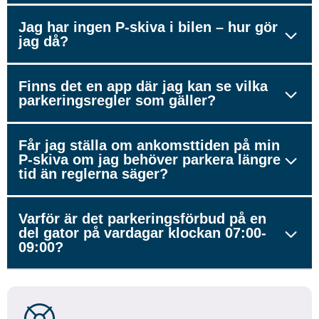
Jag har ingen P-skiva i bilen – hur gör
jag då?
Finns det en app där jag kan se vilka
parkeringsregler som gäller?
Får jag ställa om ankomsttiden på min
P-skiva om jag behöver parkera längre
tid än reglerna säger?
Varför är det parkeringsförbud på en
del gator på vardagar klockan 07:00-
09:00?