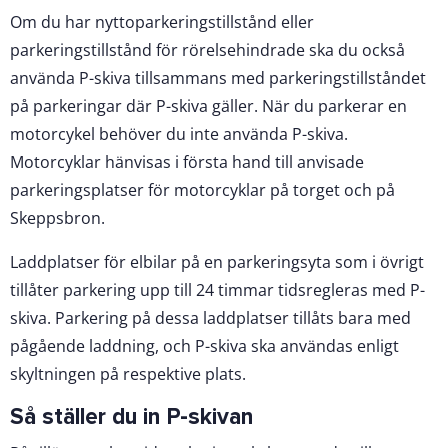
Om du har nyttoparkeringstillstånd eller
parkeringstillstånd för rörelsehindrade ska du också
använda P-skiva tillsammans med parkeringstillståndet
på parkeringar där P-skiva gäller. När du parkerar en
motorcykel behöver du inte använda P-skiva.
Motorcyklar hänvisas i första hand till anvisade
parkeringsplatser för motorcyklar på torget och på
Skeppsbron.
Laddplatser för elbilar på en parkeringsyta som i övrigt
tillåter parkering upp till 24 timmar tidsregleras med P-
skiva. Parkering på dessa laddplatser tillåts bara med
pågående laddning, och P-skiva ska användas enligt
skyltningen på respektive plats.
Så ställer du in P-skivan