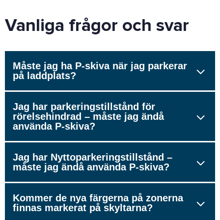
Vanliga frågor och svar
Måste jag ha P-skiva när jag parkerar
på laddplats?
Jag har parkeringstillstånd för
rörelsehindrad – måste jag ändå
använda P-skiva?
Jag har Nyttoparkeringstillstånd –
måste jag ändå använda P-skiva?
Kommer de nya färgerna på zonerna
finnas markerat på skyltarna?