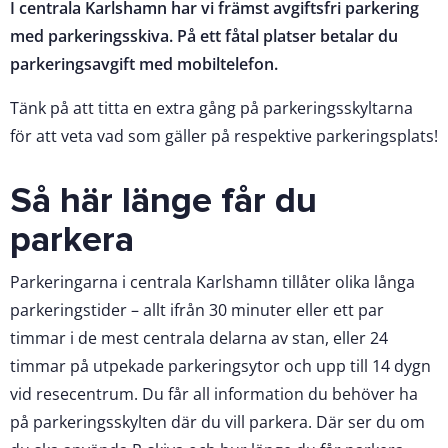
I centrala Karlshamn har vi främst avgiftsfri parkering
med parkeringsskiva. På ett fåtal platser betalar du
parkeringsavgift med mobiltelefon.
Tänk på att titta en extra gång på parkeringsskyltarna
för att veta vad som gäller på respektive parkeringsplats!
Så här länge får du
parkera
Parkeringarna i centrala Karlshamn tillåter olika långa
parkeringstider – allt ifrån 30 minuter eller ett par
timmar i de mest centrala delarna av stan, eller 24
timmar på utpekade parkeringsytor och upp till 14 dygn
vid resecentrum. Du får all information du behöver ha
på parkeringsskylten där du vill parkera. Där ser du om