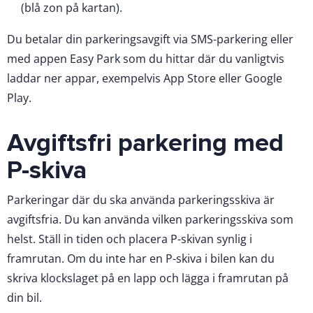
(blå zon på kartan).
Du betalar din parkeringsavgift via SMS-parkering eller
med appen Easy Park som du hittar där du vanligtvis
laddar ner appar, exempelvis App Store eller Google
Play.
Avgiftsfri parkering med
P-skiva
Parkeringar där du ska använda parkeringsskiva är
avgiftsfria. Du kan använda vilken parkeringsskiva som
helst. Ställ in tiden och placera P-skivan synlig i
framrutan. Om du inte har en P-skiva i bilen kan du
skriva klockslaget på en lapp och lägga i framrutan på
din bil.