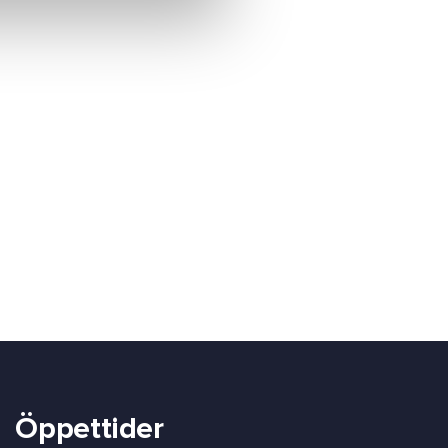
Öppettider