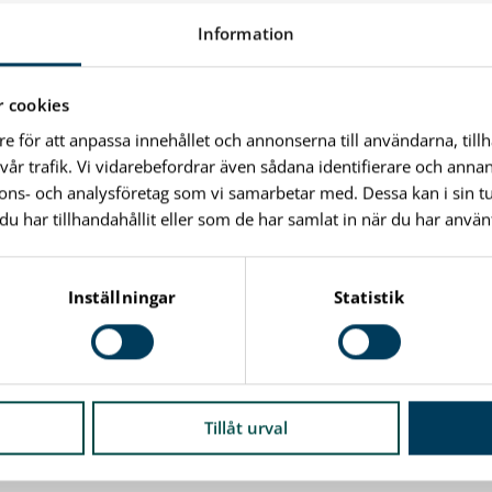
Information
 cookies
re för att anpassa innehållet och annonserna till användarna, till
vår trafik. Vi vidarebefordrar även sådana identifierare och anna
nnons- och analysföretag som vi samarbetar med. Dessa kan i sin 
har tillhandahållit eller som de har samlat in när du har använt
Inställningar
Statistik
Tillåt urval