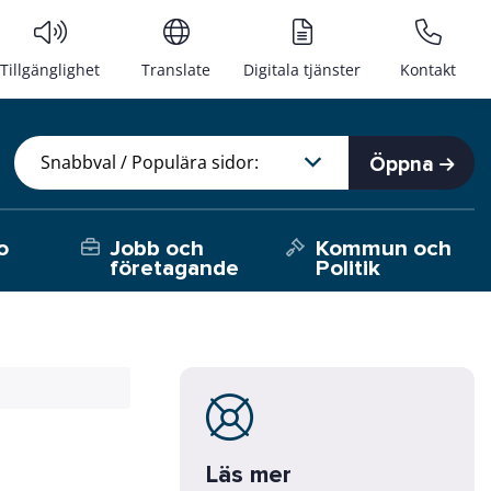
Tillgänglighet
Translate
Digitala tjänster
Kontakt
Öppna
o
Jobb och
Kommun och
företagande
Politik
Läs mer