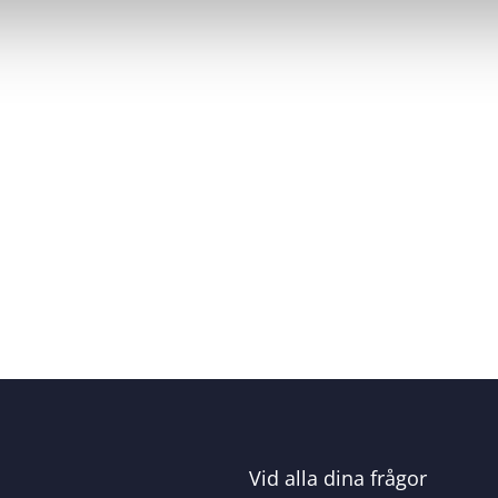
Vid alla dina frågor