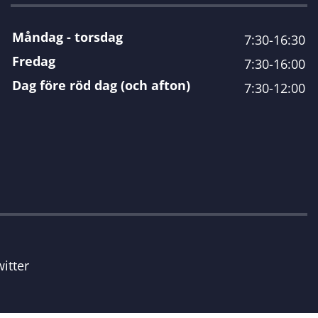
Måndag - torsdag
7:30-16:30
Fredag
7:30-16:00
Dag före röd dag (och afton)
7:30-12:00
itter