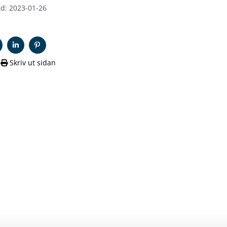
d: 2023-01-26
Skriv ut sidan