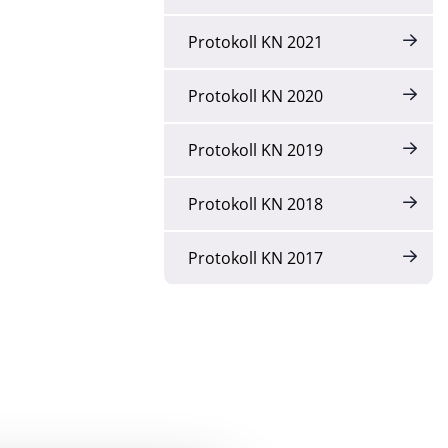
Protokoll KN 2021
Protokoll KN 2020
Protokoll KN 2019
Protokoll KN 2018
Protokoll KN 2017