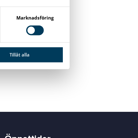
Marknadsföring
Tillåt alla