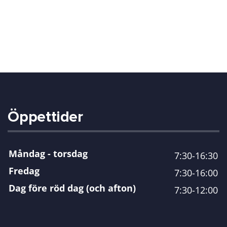
Öppettider
Måndag - torsdag
7:30-16:30
Fredag
7:30-16:00
Dag före röd dag (och afton)
7:30-12:00