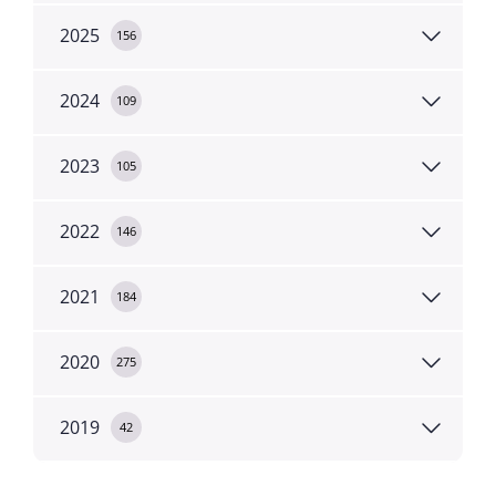
2025
156
2024
109
2023
105
2022
146
2021
184
2020
275
2019
42