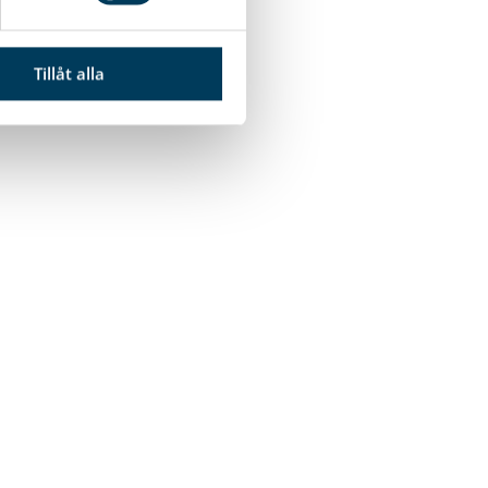
Tillåt alla