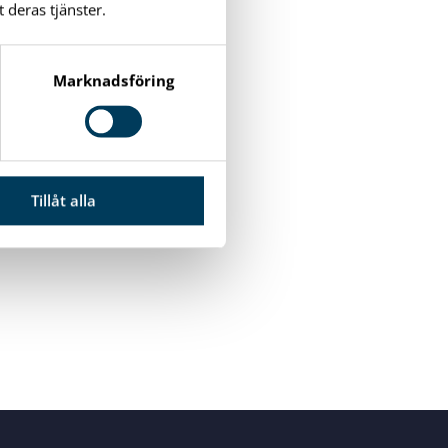
 deras tjänster.
Marknadsföring
Tillåt alla