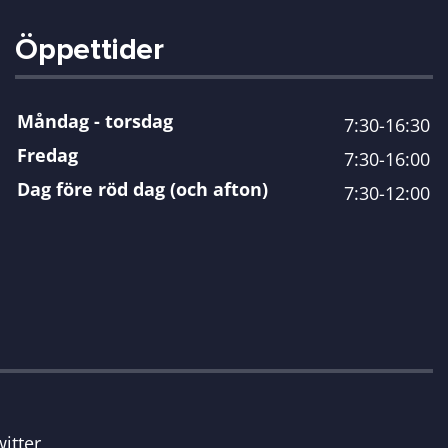
Öppettider
Måndag - torsdag
7:30-16:30
Fredag
7:30-16:00
Dag före röd dag (och afton)
7:30-12:00
itter