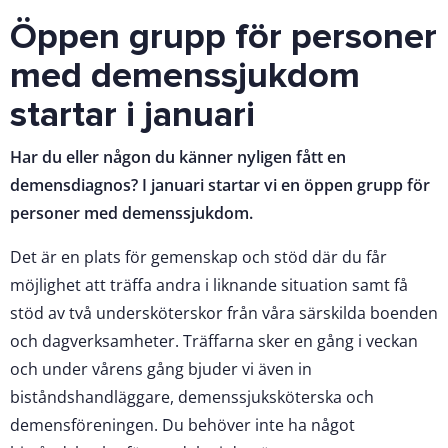
Öppen grupp för personer
med demenssjukdom
startar i januari
Har du eller någon du känner nyligen fått en
demensdiagnos? I januari startar vi en öppen grupp för
personer med demenssjukdom.
Det är en plats för gemenskap och stöd där du får
möjlighet att träffa andra i liknande situation samt få
stöd av två undersköterskor från våra särskilda boenden
och dagverksamheter. Träffarna sker en gång i veckan
och under vårens gång bjuder vi även in
biståndshandläggare, demenssjuksköterska och
demensföreningen. Du behöver inte ha något