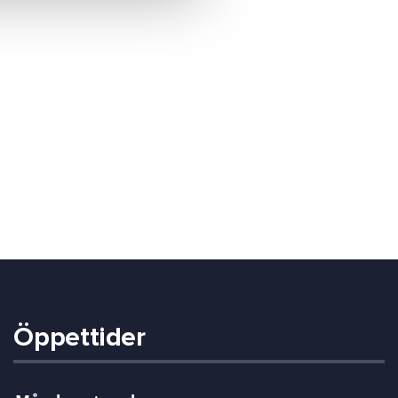
Öppettider