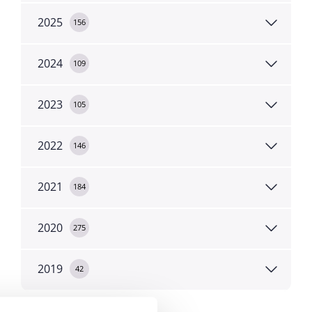
2025
156
2024
109
2023
105
2022
146
2021
184
2020
275
2019
42