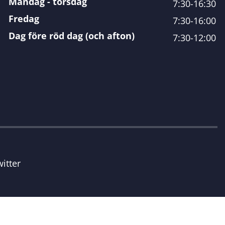
Måndag - torsdag
7:30-16:30
Fredag
7:30-16:00
Dag före röd dag (och afton)
7:30-12:00
itter