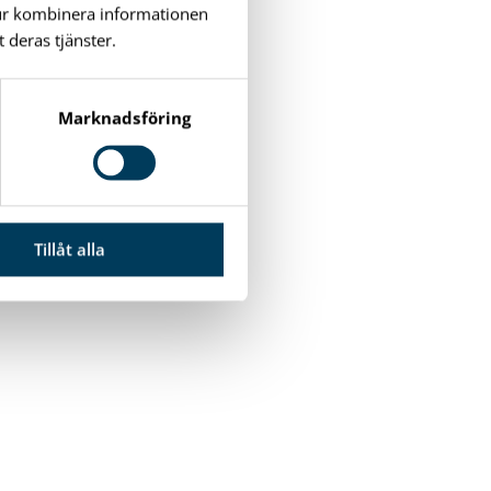
tur kombinera informationen
 deras tjänster.
Marknadsföring
Tillåt alla