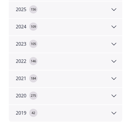
2025
156
2024
109
2023
105
2022
146
2021
184
2020
275
2019
42