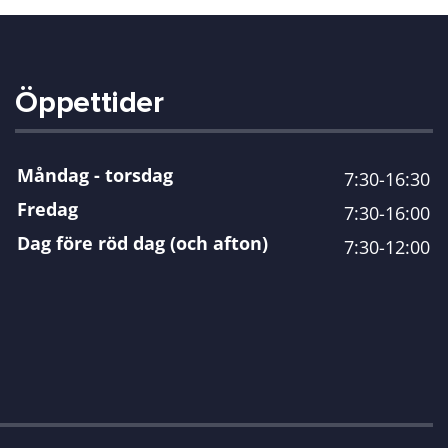
Öppettider
Måndag - torsdag
7:30-16:30
Fredag
7:30-16:00
Dag före röd dag (och afton)
7:30-12:00