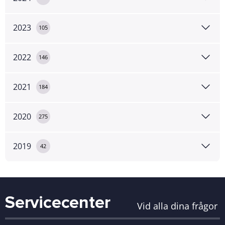
2023
105
2022
146
2021
184
2020
275
2019
42
Servicecenter
Vid alla dina frågor