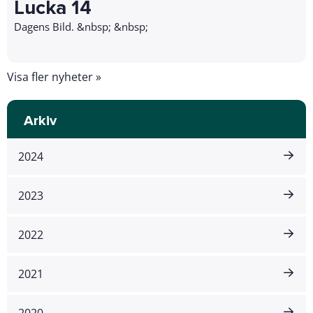
Lucka 14
Dagens Bild. &nbsp; &nbsp;
Visa fler nyheter »
Arkiv
2024
2023
2022
2021