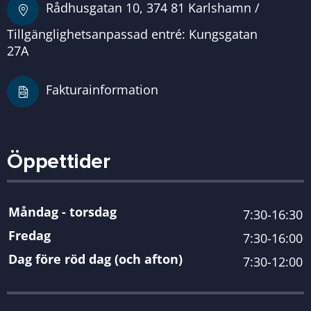
Rådhusgatan 10, 374 81 Karlshamn /
Tillgänglighetsanpassad entré: Kungsgatan
27A
Fakturainformation
Öppettider
Måndag - torsdag
7:30-16:30
Fredag
7:30-16:00
Dag före röd dag (och afton)
7:30-12:00