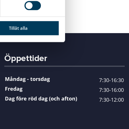
Tillåt alla
Öppettider
Måndag - torsdag
7:30-16:30
Fredag
7:30-16:00
Dag före röd dag (och afton)
7:30-12:00