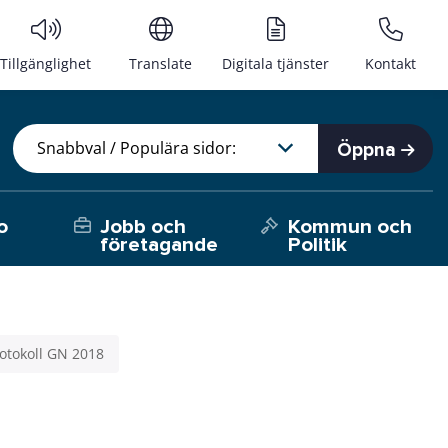
Tillgänglighet
Translate
Digitala tjänster
Kontakt
Öppna
o
Jobb och
Kommun och
företagande
Politik
otokoll GN 2018