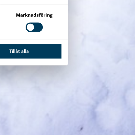
Marknadsföring
Tillåt alla