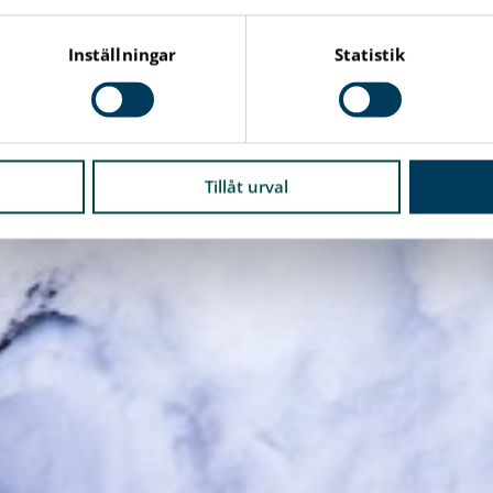
Inställningar
Statistik
Tillåt urval