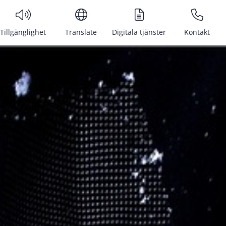
Tillgänglighet
Translate
Digitala tjänster
Kontakt