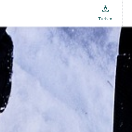
Turism