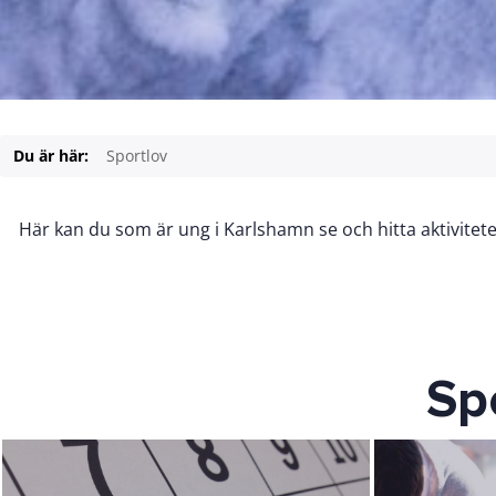
Du är här:
Sportlov
Här kan du som är ung i Karlshamn se och hitta aktivitet
Sp