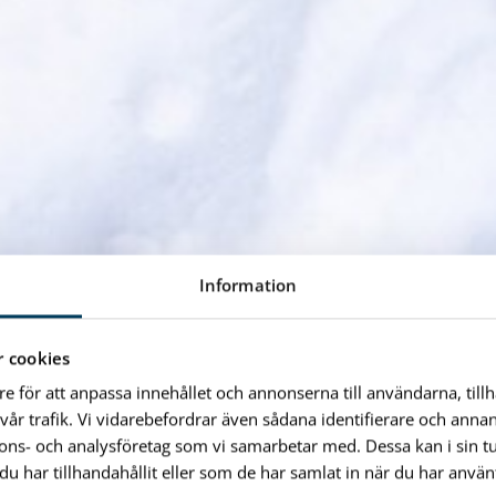
Information
 cookies
re för att anpassa innehållet och annonserna till användarna, till
vår trafik. Vi vidarebefordrar även sådana identifierare och anna
nnons- och analysföretag som vi samarbetar med. Dessa kan i sin 
har tillhandahållit eller som de har samlat in när du har använt