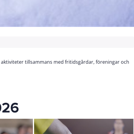
aktiviteter tillsammans med fritidsgårdar, föreningar och
026