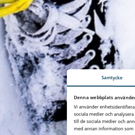
Samtycke
Denna webbplats använder
Vi använder enhetsidentifiera
sociala medier och analysera 
till de sociala medier och a
med annan information som du 