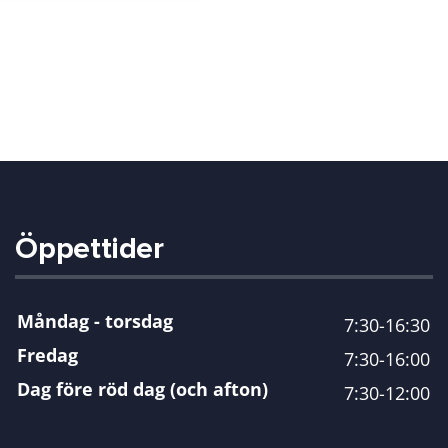
Öppettider
Måndag - torsdag
7:30-16:30
Fredag
7:30-16:00
Dag före röd dag (och afton)
7:30-12:00