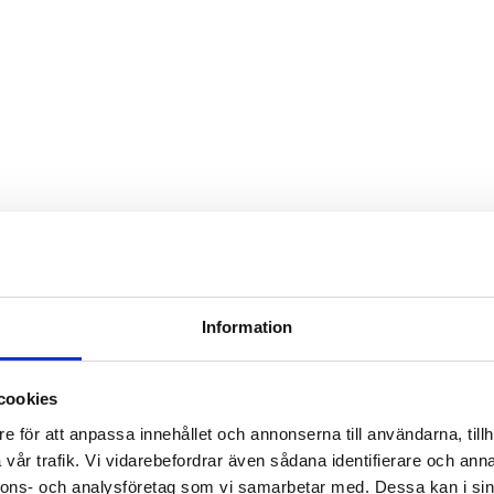
Information
cookies
e för att anpassa innehållet och annonserna till användarna, tillh
vår trafik. Vi vidarebefordrar även sådana identifierare och anna
nnons- och analysföretag som vi samarbetar med. Dessa kan i sin