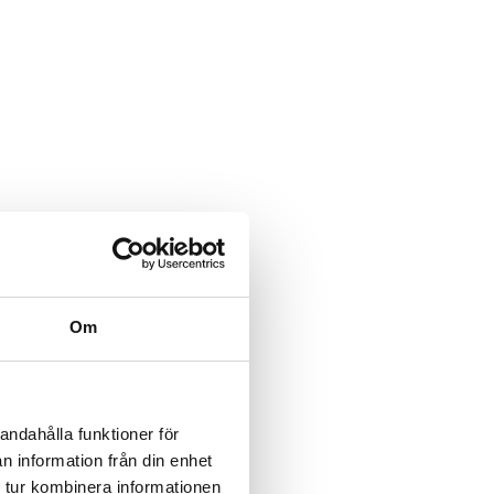
Om
andahålla funktioner för
n information från din enhet
 tur kombinera informationen