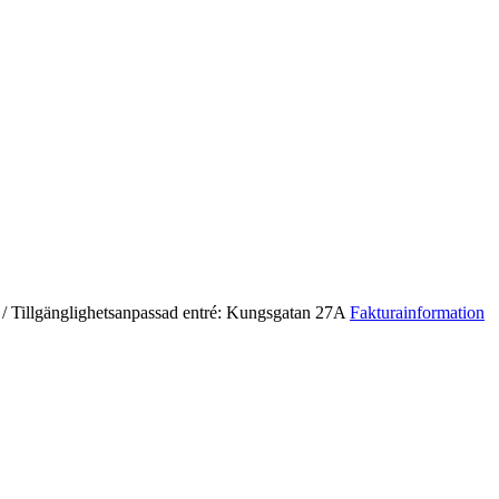
/ Tillgänglighetsanpassad entré: Kungsgatan 27A
Fakturainformation