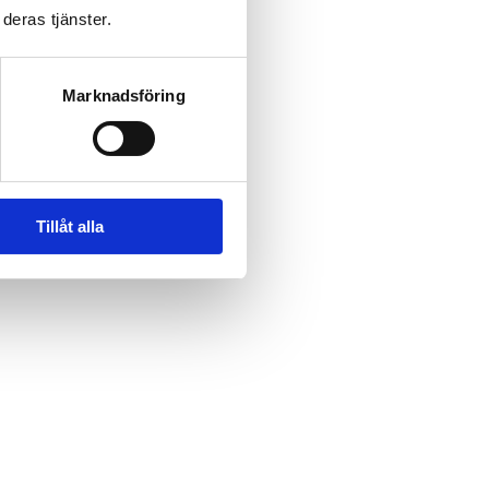
deras tjänster.
Marknadsföring
Tillåt alla