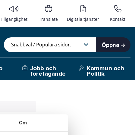
Tillgänglighet
Translate
Digitala tjänster
Kontakt
Öppna
o
Jobb och
Kommun och
företagande
Politik
Om