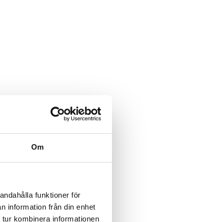
Om
andahålla funktioner för
n information från din enhet
 tur kombinera informationen