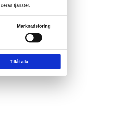
deras tjänster.
Marknadsföring
Tillåt alla