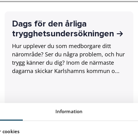
Dags för den årliga
trygghetsundersökningen
Hur upplever du som medborgare ditt
närområde? Ser du några problem, och hur
trygg känner du dig? Inom de närmaste
dagarna skickar Karlshamns kommun o...
Information
Kommun
 cookies