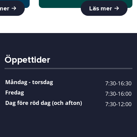
 mer
Läs mer
Öppettider
Måndag - torsdag
7:30-16:30
Fredag
7:30-16:00
Dag före röd dag (och afton)
7:30-12:00