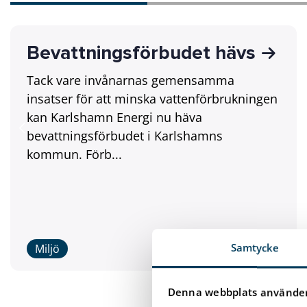
Bevattningsförbudet hävs
Tack vare invånarnas gemensamma
insatser för att minska vattenförbrukningen
kan Karlshamn Energi nu häva
bevattningsförbudet i Karlshamns
kommun. Förb...
Samtycke
Miljö
Denna webbplats använder