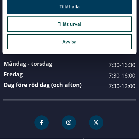
Tillåt alla
Fakturainformation
Tillåt urval
Öppettider
Avvisa
Måndag - torsdag
7:30-16:30
Fredag
7:30-16:00
Dag före röd dag (och afton)
7:30-12:00