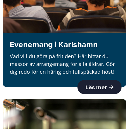
Evenemang i Karlshamn
Vad vill du göra på fritiden? Här hittar du
massor av arrangemang för alla åldrar. Gör
dig redo för en härlig och fullspäckad höst!
Läs mer