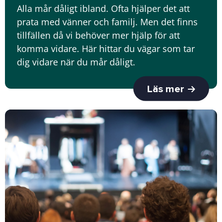
Alla mår dåligt ibland. Ofta hjälper det att
prata med vänner och familj. Men det finns
tillfällen då vi behöver mer hjälp för att
komma vidare. Här hittar du vägar som tar
dig vidare när du mår dåligt.
Läs mer