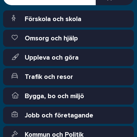
Förskola och skola
Omsorg och hjälp
Uppleva och göra
Trafik och resor
Bygga, bo och miljö
Jobb och företagande
Kommun och Politik