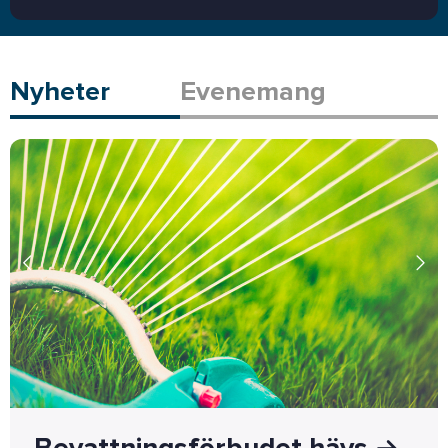
Nyheter
Evenemang