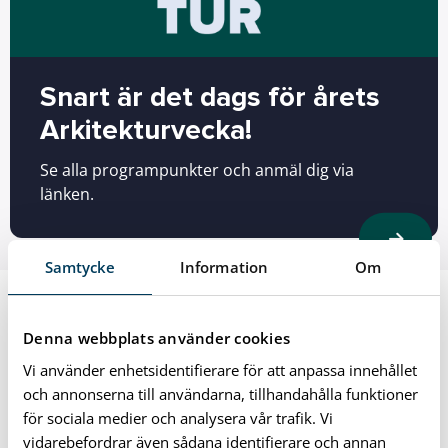
Snart är det dags för årets
Arkitekturvecka!
Se alla programpunkter och anmäl dig via
länken.
Samtycke
Information
Om
Denna webbplats använder cookies
Vi använder enhetsidentifierare för att anpassa innehållet
och annonserna till användarna, tillhandahålla funktioner
för sociala medier och analysera vår trafik. Vi
vidarebefordrar även sådana identifierare och annan