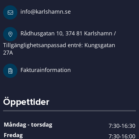
info@karlshamn.se
Rådhusgatan 10, 374 81 Karlshamn /
Tillgänglighetsanpassad entré: Kungsgatan
27A
Fakturainformation
Öppettider
Måndag - torsdag
7:30-16:30
Fredag
7:30-16:00