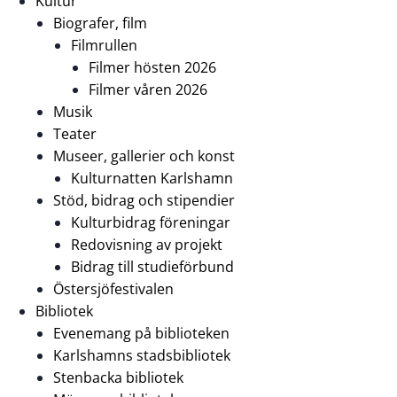
Kultur
Biografer, film
Filmrullen
Filmer hösten 2026
Filmer våren 2026
Musik
Teater
Museer, gallerier och konst
Kulturnatten Karlshamn
Stöd, bidrag och stipendier
Kulturbidrag föreningar
Redovisning av projekt
Bidrag till studieförbund
Östersjöfestivalen
Bibliotek
Evenemang på biblioteken
Karlshamns stadsbibliotek
Stenbacka bibliotek