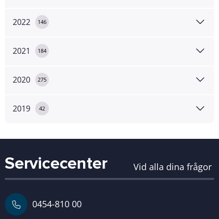
2022
146
2021
184
2020
275
2019
42
Servicecenter
Vid alla dina frågor
0454-810 00