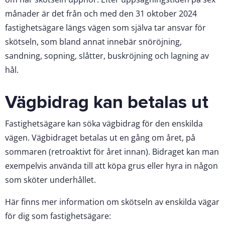
månader är det från och med den 31 oktober 2024
fastighetsägare längs vägen som själva tar ansvar för
skötseln, som bland annat innebär snöröjning,
sandning, sopning, slåtter, buskröjning och lagning av
hål.
Vägbidrag kan betalas ut
Fastighetsägare kan söka vägbidrag för den enskilda
vägen. Vägbidraget betalas ut en gång om året, på
sommaren (retroaktivt för året innan). Bidraget kan man
exempelvis använda till att köpa grus eller hyra in någon
som sköter underhållet.
Här finns mer information om skötseln av enskilda vägar
för dig som fastighetsägare: