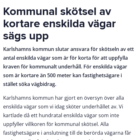
Kommunal skötsel av
kortare enskilda vägar
sägs upp
Karlshamns kommun slutar ansvara för skötseln av ett
antal enskilda vägar som är för korta för att uppfylla
kraven för kommunalt underhåll. För enskilda vägar
som är kortare än 500 meter kan fastighetsägare i
stället söka vägbidrag.
Karlshamns kommun har gjort en översyn över alla
enskilda vägar som vi idag sköter underhållet av. Vi
kartlade då ett hundratal enskilda vägar som inte
uppfyller villkoren för kommunal skötsel. Alla
fastighetsägare i anslutning till de berörda vägarna får