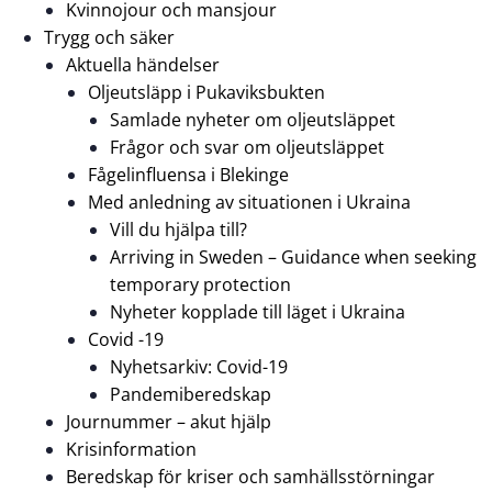
Kvinnojour och mansjour
Trygg och säker
Aktuella händelser
Oljeutsläpp i Pukaviksbukten
Samlade nyheter om oljeutsläppet
Frågor och svar om oljeutsläppet
Fågelinfluensa i Blekinge
Med anledning av situationen i Ukraina
Vill du hjälpa till?
Arriving in Sweden – Guidance when seeking
temporary protection
Nyheter kopplade till läget i Ukraina
Covid -19
Nyhetsarkiv: Covid-19
Pandemiberedskap
Journummer – akut hjälp
Krisinformation
Beredskap för kriser och samhällsstörningar