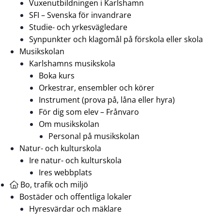
Vuxenutbildningen i Karlshamn
SFI – Svenska för invandrare
Studie- och yrkesvägledare
Synpunkter och klagomål på förskola eller skola
Musikskolan
Karlshamns musikskola
Boka kurs
Orkestrar, ensembler och körer
Instrument (prova på, låna eller hyra)
För dig som elev – Frånvaro
Om musikskolan
Personal på musikskolan
Natur- och kulturskola
Ire natur- och kulturskola
Ires webbplats
Bo, trafik och miljö
Bostäder och offentliga lokaler
Hyresvärdar och mäklare