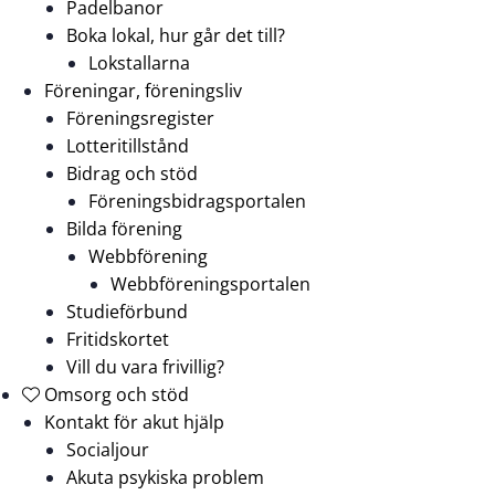
Padelbanor
Boka lokal, hur går det till?
Lokstallarna
Föreningar, föreningsliv
Föreningsregister
Lotteritillstånd
Bidrag och stöd
Föreningsbidragsportalen
Bilda förening
Webbförening
Webbföreningsportalen
Studieförbund
Fritidskortet
Vill du vara frivillig?
Omsorg och stöd
Kontakt för akut hjälp
Socialjour
Akuta psykiska problem