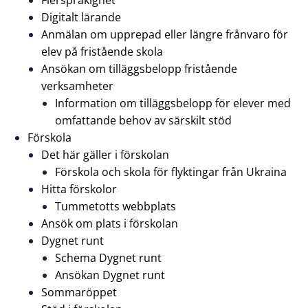
Digitalt lärande
Anmälan om upprepad eller längre frånvaro för
elev på fristående skola
Ansökan om tilläggsbelopp fristående
verksamheter
Information om tilläggsbelopp för elever med
omfattande behov av särskilt stöd
Förskola
Det här gäller i förskolan
Förskola och skola för flyktingar från Ukraina
Hitta förskolor
Tummetotts webbplats
Ansök om plats i förskolan
Dygnet runt
Schema Dygnet runt
Ansökan Dygnet runt
Sommaröppet