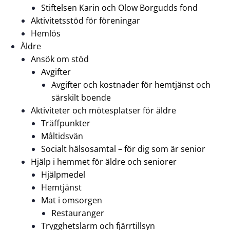
Stiftelsen Karin och Olow Borgudds fond
Aktivitetsstöd för föreningar
Hemlös
Äldre
Ansök om stöd
Avgifter
Avgifter och kostnader för hemtjänst och
särskilt boende
Aktiviteter och mötesplatser för äldre
Träffpunkter
Måltidsvän
Socialt hälsosamtal – för dig som är senior
Hjälp i hemmet för äldre och seniorer
Hjälpmedel
Hemtjänst
Mat i omsorgen
Restauranger
Trygghetslarm och fjärrtillsyn