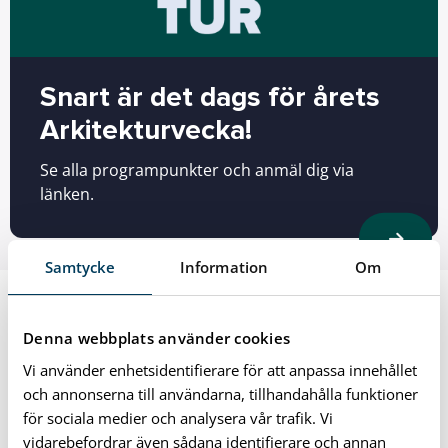
Snart är det dags för årets
Arkitekturvecka!
Se alla programpunkter och anmäl dig via
länken.
Samtycke
Information
Om
Denna webbplats använder cookies
Vi använder enhetsidentifierare för att anpassa innehållet
och annonserna till användarna, tillhandahålla funktioner
för sociala medier och analysera vår trafik. Vi
vidarebefordrar även sådana identifierare och annan