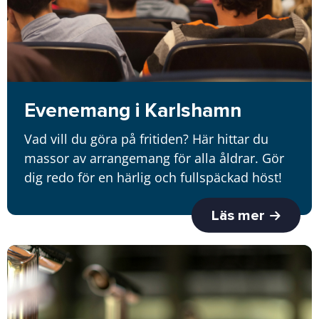
Evenemang i Karlshamn
Vad vill du göra på fritiden? Här hittar du
massor av arrangemang för alla åldrar. Gör
dig redo för en härlig och fullspäckad höst!
Läs mer