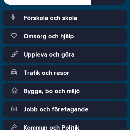
Förskola och skola
Omsorg och hjälp
Uppleva och göra
Trafik och resor
Bygga, bo och miljö
Jobb och företagande
Kommun och Politik