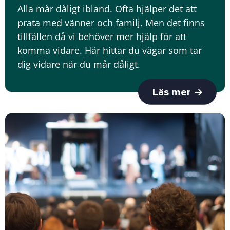
Alla mår dåligt ibland. Ofta hjälper det att
prata med vänner och familj. Men det finns
tillfällen då vi behöver mer hjälp för att
komma vidare. Här hittar du vägar som tar
dig vidare när du mår dåligt.
Läs mer