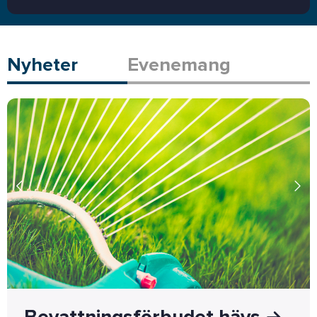
Nyheter
Evenemang