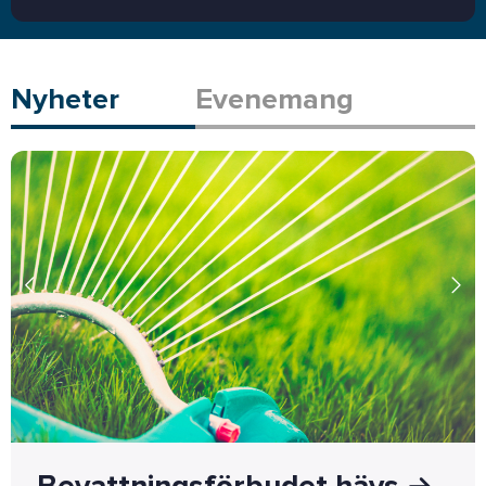
Nyheter
Evenemang