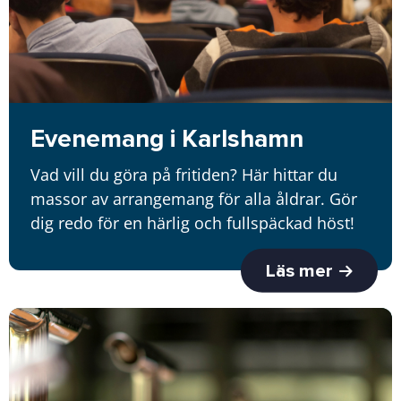
Evenemang i Karlshamn
Vad vill du göra på fritiden? Här hittar du
massor av arrangemang för alla åldrar. Gör
dig redo för en härlig och fullspäckad höst!
Läs mer