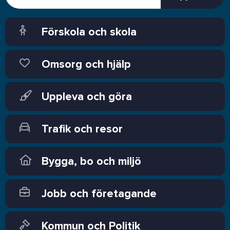
Förskola och skola
Omsorg och hjälp
Uppleva och göra
Trafik och resor
Bygga, bo och miljö
Jobb och företagande
Kommun och Politik