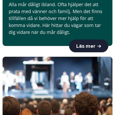
Alla mår dåligt ibland. Ofta hjälper det att
prata med vänner och familj. Men det finns
tillfällen då vi behöver mer hjälp för att
komma vidare. Här hittar du vägar som tar
dig vidare när du mår dåligt.
Läs mer