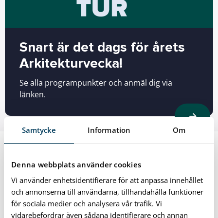
Snart är det dags för årets
Arkitekturvecka!
Se alla programpunkter och anmäl dig via
länken.
Samtycke
Information
Om
Denna webbplats använder cookies
Vi använder enhetsidentifierare för att anpassa innehållet
och annonserna till användarna, tillhandahålla funktioner
för sociala medier och analysera vår trafik. Vi
vidarebefordrar även sådana identifierare och annan