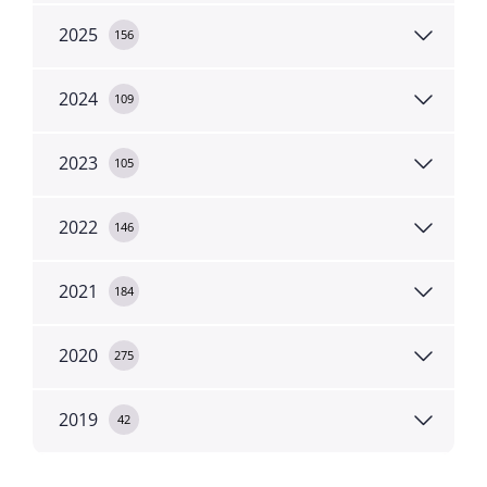
2025
156
2024
109
2023
105
2022
146
2021
184
2020
275
2019
42