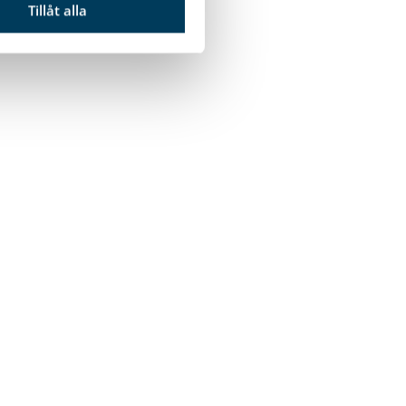
Tillåt alla