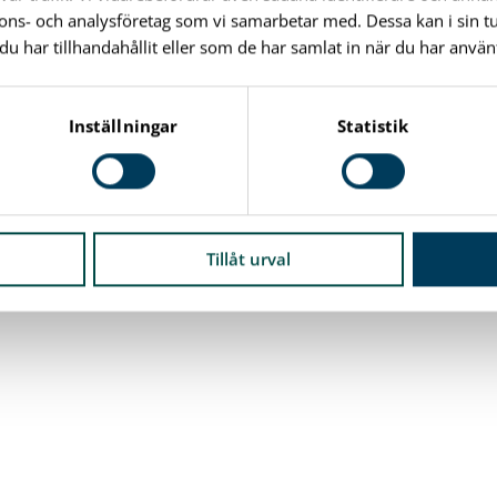
nnons- och analysföretag som vi samarbetar med. Dessa kan i sin 
har tillhandahållit eller som de har samlat in när du har använt
Inställningar
Statistik
Tillåt urval