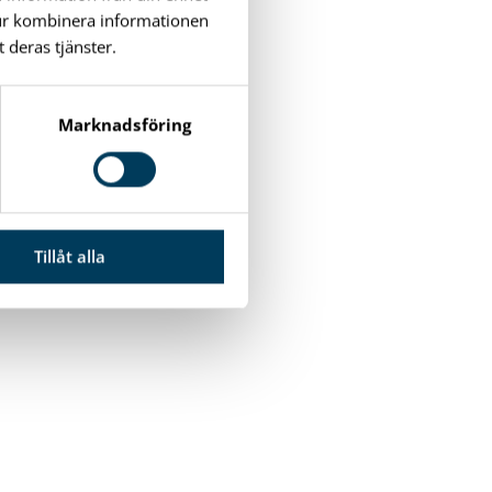
tur kombinera informationen
 deras tjänster.
Marknadsföring
Tillåt alla