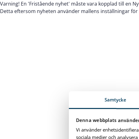
Varning! En 'Fristående nyhet' måste vara kopplad till en Ny
Detta eftersom nyheten använder mallens inställningar för 
Samtycke
Denna webbplats använder
Vi använder enhetsidentifiera
sociala medier och analysera 