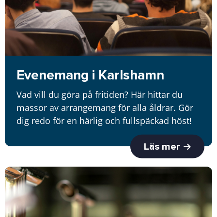
Evenemang i Karlshamn
Vad vill du göra på fritiden? Här hittar du
massor av arrangemang för alla åldrar. Gör
dig redo för en härlig och fullspäckad höst!
Läs mer