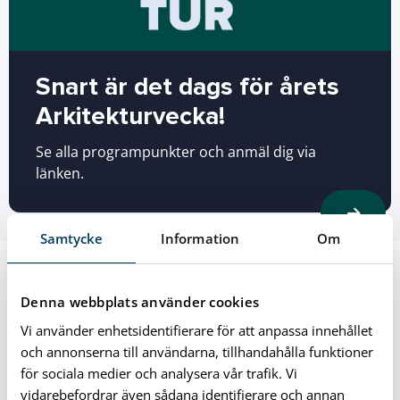
Snart är det dags för årets
Arkitekturvecka!
Se alla programpunkter och anmäl dig via
länken.
Samtycke
Information
Om
Denna webbplats använder cookies
Vi använder enhetsidentifierare för att anpassa innehållet
och annonserna till användarna, tillhandahålla funktioner
för sociala medier och analysera vår trafik. Vi
vidarebefordrar även sådana identifierare och annan