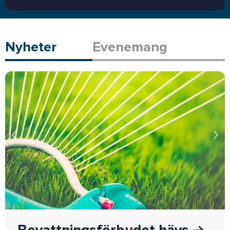
Nyheter
Evenemang