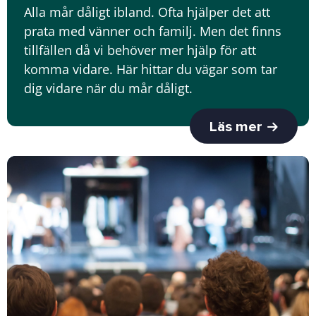
Alla mår dåligt ibland. Ofta hjälper det att
prata med vänner och familj. Men det finns
tillfällen då vi behöver mer hjälp för att
komma vidare. Här hittar du vägar som tar
dig vidare när du mår dåligt.
Läs mer