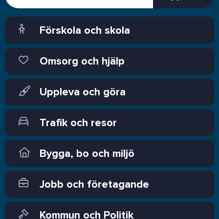
Förskola och skola
Omsorg och hjälp
Uppleva och göra
Trafik och resor
Bygga, bo och miljö
Jobb och företagande
Kommun och Politik