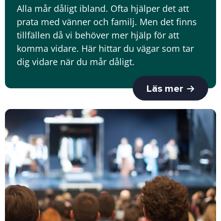
Alla mår dåligt ibland. Ofta hjälper det att
prata med vänner och familj. Men det finns
tillfällen då vi behöver mer hjälp för att
komma vidare. Här hittar du vägar som tar
dig vidare när du mår dåligt.
Läs mer