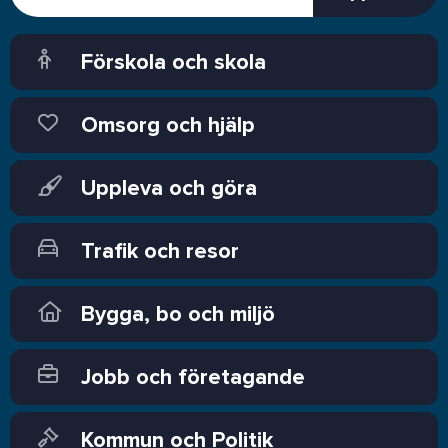
Förskola och skola
Omsorg och hjälp
Uppleva och göra
Trafik och resor
Bygga, bo och miljö
Jobb och företagande
Kommun och Politik