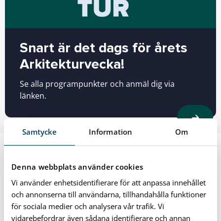
Snart är det dags för årets
Arkitekturvecka!
Se alla programpunkter och anmäl dig via
länken.
Samtycke
Information
Om
Denna webbplats använder cookies
Vi använder enhetsidentifierare för att anpassa innehållet
och annonserna till användarna, tillhandahålla funktioner
för sociala medier och analysera vår trafik. Vi
vidarebefordrar även sådana identifierare och annan