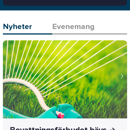
Nyheter
Evenemang