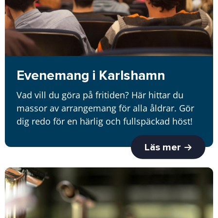
Evenemang i Karlshamn
Vad vill du göra på fritiden? Här hittar du
massor av arrangemang för alla åldrar. Gör
dig redo för en härlig och fullspäckad höst!
Läs mer